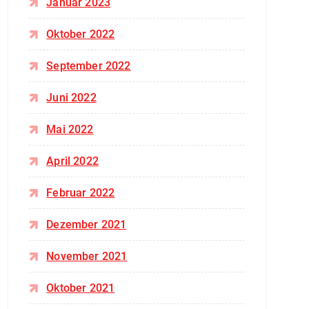
Januar 2023
Oktober 2022
September 2022
Juni 2022
Mai 2022
April 2022
Februar 2022
Dezember 2021
November 2021
Oktober 2021