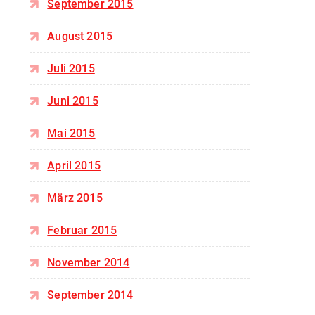
September 2015
August 2015
Juli 2015
Juni 2015
Mai 2015
April 2015
März 2015
Februar 2015
November 2014
September 2014