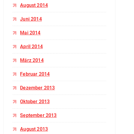
August 2014
Juni 2014
Mai 2014
April 2014
März 2014
Februar 2014
Dezember 2013
Oktober 2013
September 2013
August 2013