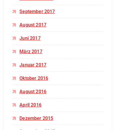
September 2017
August 2017
Juni 2017
März 2017
Januar 2017
Oktober 2016
August 2016
April 2016
Dezember 2015