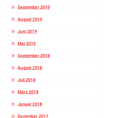
September 2019
August 2019
Juni 2019
Mai 2019
September 2018
August 2018
Juli 2018
März 2018
Januar 2018
Dezember 2017