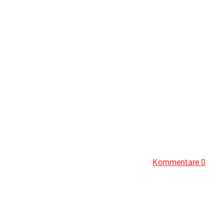
Kommentare 0