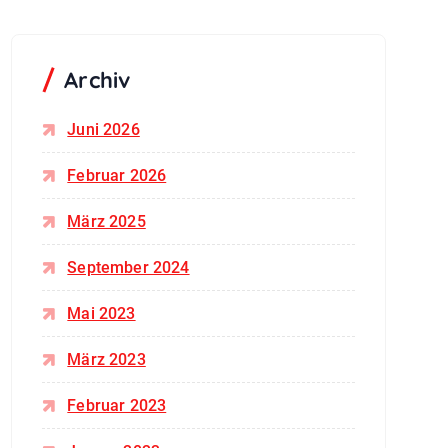
Archiv
Juni 2026
Februar 2026
März 2025
September 2024
Mai 2023
März 2023
Februar 2023