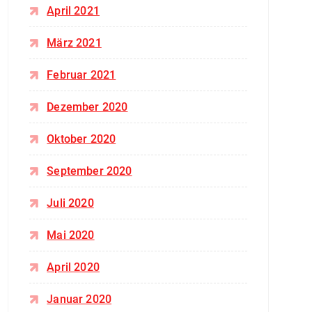
April 2021
März 2021
Februar 2021
Dezember 2020
Oktober 2020
September 2020
Juli 2020
Mai 2020
April 2020
Januar 2020