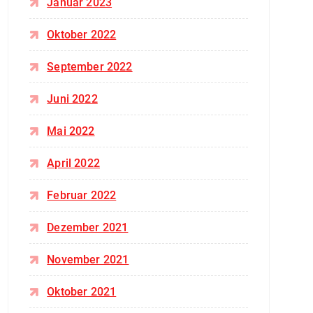
Januar 2023
Oktober 2022
September 2022
Juni 2022
Mai 2022
April 2022
Februar 2022
Dezember 2021
November 2021
Oktober 2021