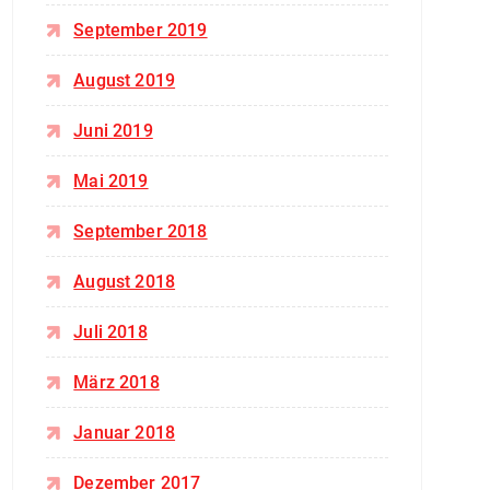
September 2019
August 2019
Juni 2019
Mai 2019
September 2018
August 2018
Juli 2018
März 2018
Januar 2018
Dezember 2017