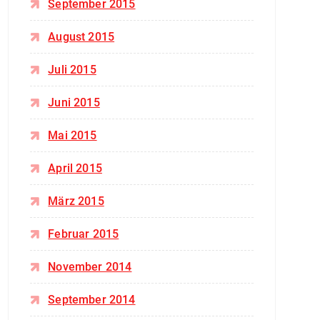
September 2015
August 2015
Juli 2015
Juni 2015
Mai 2015
April 2015
März 2015
Februar 2015
November 2014
September 2014