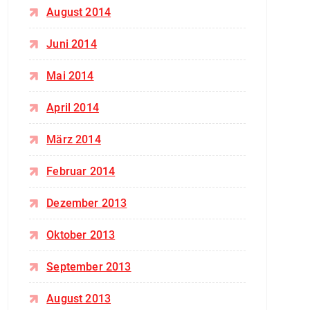
August 2014
Juni 2014
Mai 2014
April 2014
März 2014
Februar 2014
Dezember 2013
Oktober 2013
September 2013
August 2013