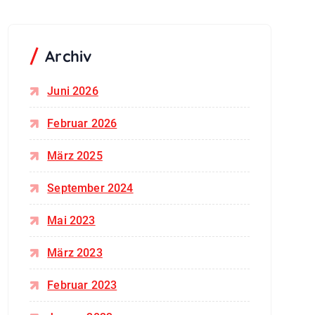
Archiv
Juni 2026
Februar 2026
März 2025
September 2024
Mai 2023
März 2023
Februar 2023