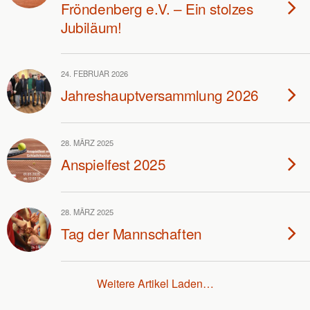
Fröndenberg e.V. – Ein stolzes
Jubiläum!
24. FEBRUAR 2026
Jahreshauptversammlung 2026
28. MÄRZ 2025
Anspielfest 2025
28. MÄRZ 2025
Tag der Mannschaften
Weitere Artikel Laden…