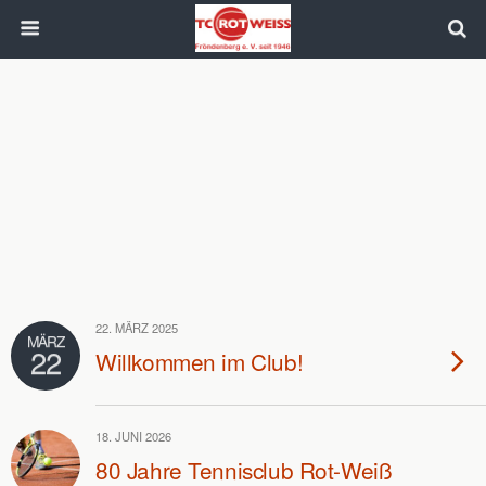
22. MÄRZ 2025
MÄRZ
22
Willkommen im Club!
18. JUNI 2026
80 Jahre Tennisclub Rot-Weiß