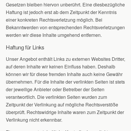
Gesetzen bleiben hiervon unberührt. Eine diesbezügliche
Haftung ist jedoch erst ab dem Zeitpunkt der Kenntnis
einer konkreten Rechtsverletzung möglich. Bei
Bekanntwerden von entsprechenden Rechtsverletzungen
werden wir diese Inhalte umgehend entfernen.
Haftung für Links
Unser Angebot enthält Links zu externen Websites Dritter,
auf deren Inhalte wir keinen Einfluss haben. Deshalb
können wir für diese fremden Inhalte auch keine Gewähr
übernehmen. Für die Inhalte der verlinkten Seiten ist stets
der jeweilige Anbieter oder Betreiber der Seiten
verantwortlich. Die verlinkten Seiten wurden zum
Zeitpunkt der Verlinkung auf mögliche Rechtsverstöße
überprüft. Rechtswidrige Inhalte waren zum Zeitpunkt der
Verlinkung nicht erkennbar.