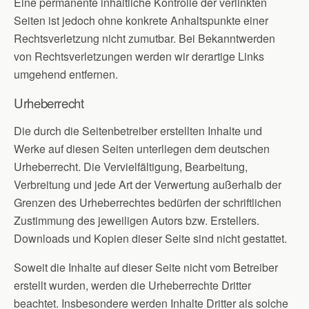
Eine permanente inhaltliche Kontrolle der verlinkten
Seiten ist jedoch ohne konkrete Anhaltspunkte einer
Rechtsverletzung nicht zumutbar. Bei Bekanntwerden
von Rechtsverletzungen werden wir derartige Links
umgehend entfernen.
Urheberrecht
Die durch die Seitenbetreiber erstellten Inhalte und
Werke auf diesen Seiten unterliegen dem deutschen
Urheberrecht. Die Vervielfältigung, Bearbeitung,
Verbreitung und jede Art der Verwertung außerhalb der
Grenzen des Urheberrechtes bedürfen der schriftlichen
Zustimmung des jeweiligen Autors bzw. Erstellers.
Downloads und Kopien dieser Seite sind nicht gestattet.
Soweit die Inhalte auf dieser Seite nicht vom Betreiber
erstellt wurden, werden die Urheberrechte Dritter
beachtet. Insbesondere werden Inhalte Dritter als solche