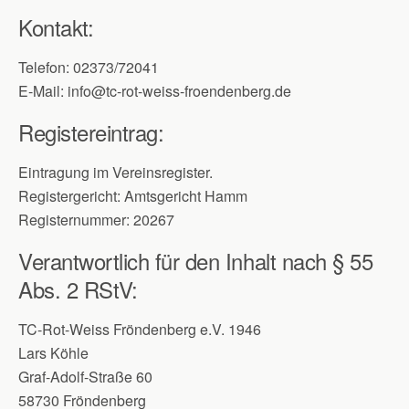
Kontakt:
Telefon: 02373/72041
E-Mail: info@tc-rot-weiss-froendenberg.de
Registereintrag:
Eintragung im Vereinsregister.
Registergericht: Amtsgericht Hamm
Registernummer: 20267
Verantwortlich für den Inhalt nach § 55
Abs. 2 RStV:
TC-Rot-Weiss Fröndenberg e.V. 1946
Lars Köhle
Graf-Adolf-Straße 60
58730 Fröndenberg