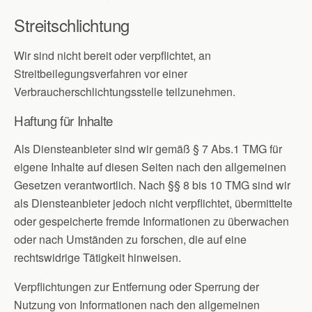
Streitschlichtung
Wir sind nicht bereit oder verpflichtet, an
Streitbeilegungsverfahren vor einer
Verbraucherschlichtungsstelle teilzunehmen.
Haftung für Inhalte
Als Diensteanbieter sind wir gemäß § 7 Abs.1 TMG für
eigene Inhalte auf diesen Seiten nach den allgemeinen
Gesetzen verantwortlich. Nach §§ 8 bis 10 TMG sind wir
als Diensteanbieter jedoch nicht verpflichtet, übermittelte
oder gespeicherte fremde Informationen zu überwachen
oder nach Umständen zu forschen, die auf eine
rechtswidrige Tätigkeit hinweisen.
Verpflichtungen zur Entfernung oder Sperrung der
Nutzung von Informationen nach den allgemeinen