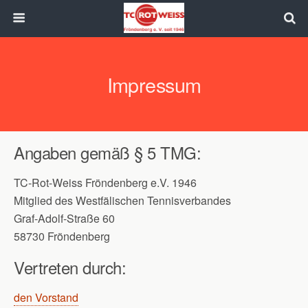
Impressum
Angaben gemäß § 5 TMG:
TC-Rot-Weiss Fröndenberg e.V. 1946
Mitglied des Westfälischen Tennisverbandes
Graf-Adolf-Straße 60
58730 Fröndenberg
Vertreten durch:
den Vorstand