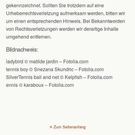
gekennzeichnet. Sollten Sie trotzdem auf eine
Urheberrechtsverletzung aufmerksam werden, bitten wir
um einen entsprechenden Hinweis. Bei Bekanntwerden
von Rechtsverletzungen werden wir derartige Inhalte
umgehend entfernen.
Bildnachweis:
ladybird © matilde jardin – Fotolia.com
tennis boy © Snezana Skundric – Fotolia.com
SilverTennis ball and net © Kelpfish – Fotolia.com
ennis © karaboux – Fotolia.com
Zum Seitenanfang