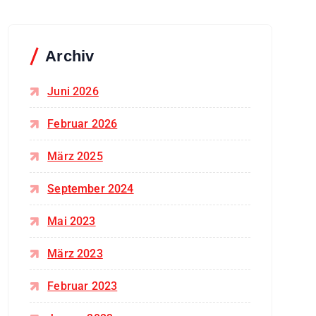
Archiv
Juni 2026
Februar 2026
März 2025
September 2024
Mai 2023
März 2023
Februar 2023