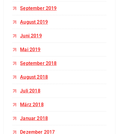
September 2019
August 2019
Juni 2019
Mai 2019
September 2018
August 2018
Juli 2018
März 2018
Januar 2018
Dezember 2017