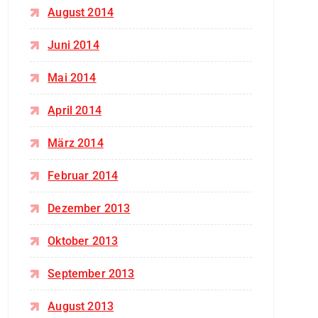
August 2014
Juni 2014
Mai 2014
April 2014
März 2014
Februar 2014
Dezember 2013
Oktober 2013
September 2013
August 2013