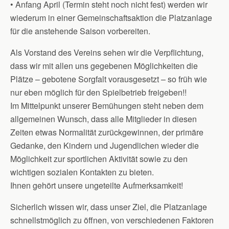
• Anfang April (Termin steht noch nicht fest) werden wir
wiederum in einer Gemeinschaftsaktion die Platzanlage
für die anstehende Saison vorbereiten.
Als Vorstand des Vereins sehen wir die Verpflichtung,
dass wir mit allen uns gegebenen Möglichkeiten die
Plätze – gebotene Sorgfalt vorausgesetzt – so früh wie
nur eben möglich für den Spielbetrieb freigeben!!
Im Mittelpunkt unserer Bemühungen steht neben dem
allgemeinen Wunsch, dass alle Mitglieder in diesen
Zeiten etwas Normalität zurückgewinnen, der primäre
Gedanke, den Kindern und Jugendlichen wieder die
Möglichkeit zur sportlichen Aktivität sowie zu den
wichtigen sozialen Kontakten zu bieten.
Ihnen gehört unsere ungeteilte Aufmerksamkeit!
Sicherlich wissen wir, dass unser Ziel, die Platzanlage
schnellstmöglich zu öffnen, von verschiedenen Faktoren