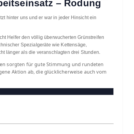
rbeitseinsatz – Rodung
tzt hinter uns und er war in jeder Hinsicht ein
cht Helfer den völlig überwucherten Grünstreifen
technischer Spezialgeräte wie Kettensäge,
ht länger als die veranschlagten drei Stunden.
hen sorgten für gute Stimmung und rundeten
ene Aktion ab, die glücklicherweise auch vom