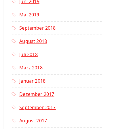
Juni 2019
Mai 2019
September 2018
August 2018
Juli 2018
März 2018
Januar 2018
Dezember 2017
September 2017
August 2017