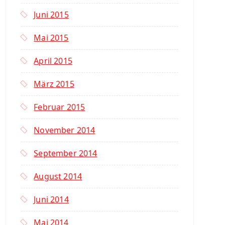
Juni 2015
Mai 2015
April 2015
März 2015
Februar 2015
November 2014
September 2014
August 2014
Juni 2014
Mai 2014