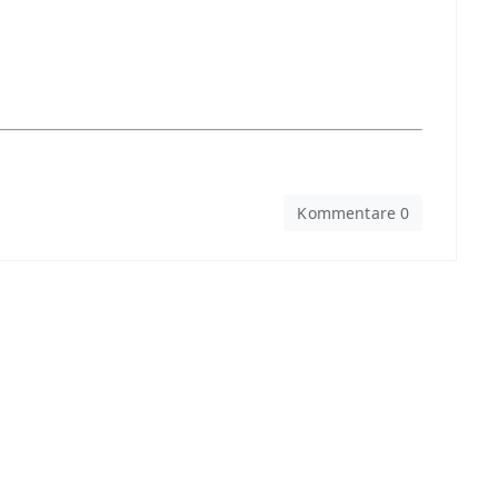
Kommentare 0