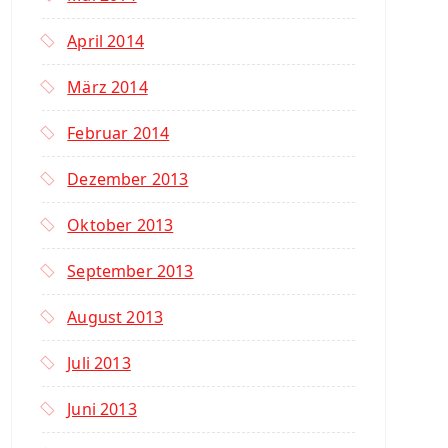
April 2014
März 2014
Februar 2014
Dezember 2013
Oktober 2013
September 2013
August 2013
Juli 2013
Juni 2013