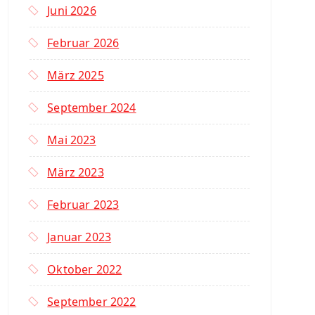
Juni 2026
Februar 2026
März 2025
September 2024
Mai 2023
März 2023
Februar 2023
Januar 2023
Oktober 2022
September 2022