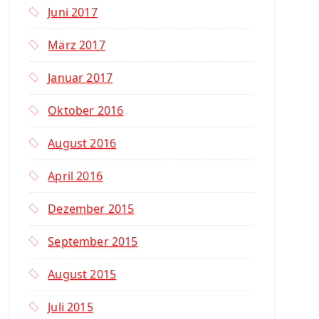
Juni 2017
März 2017
Januar 2017
Oktober 2016
August 2016
April 2016
Dezember 2015
September 2015
August 2015
Juli 2015