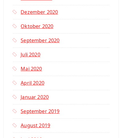
Dezember 2020
Oktober 2020
September 2020
Juli 2020
Mai 2020
April 2020
Januar 2020
September 2019
August 2019