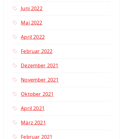
Juni 2022
Mai 2022
April 2022
Februar 2022
Dezember 2021
November 2021
Oktober 2021
April 2021
März 2021
Februar 2021