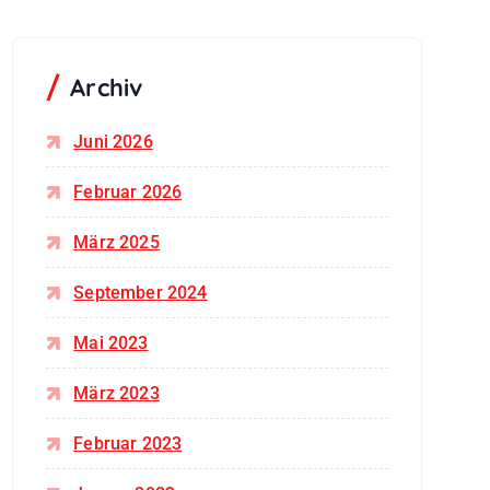
Archiv
Juni 2026
Februar 2026
März 2025
September 2024
Mai 2023
März 2023
Februar 2023