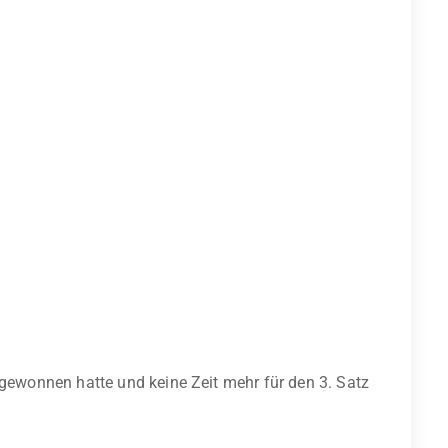
k gewonnen hatte und keine Zeit mehr für den 3. Satz