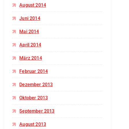
August 2014
Juni 2014
Mai 2014
April 2014
März 2014
Februar 2014
Dezember 2013
Oktober 2013
September 2013
August 2013