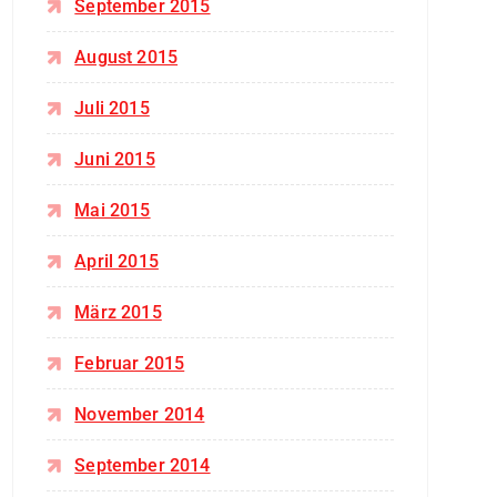
September 2015
August 2015
Juli 2015
Juni 2015
Mai 2015
April 2015
März 2015
Februar 2015
November 2014
September 2014