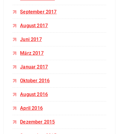
September 2017
August 2017
Juni 2017
März 2017
Januar 2017
Oktober 2016
August 2016
April 2016
Dezember 2015