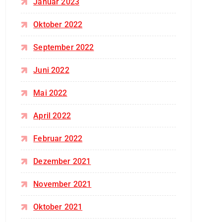
Januar 2023
Oktober 2022
September 2022
Juni 2022
Mai 2022
April 2022
Februar 2022
Dezember 2021
November 2021
Oktober 2021