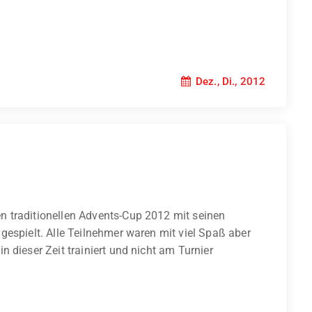
Dez., Di., 2012
 traditionellen Advents-Cup 2012 mit seinen
gespielt. Alle Teilnehmer waren mit viel Spaß aber
 dieser Zeit trainiert und nicht am Turnier