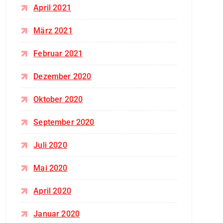
April 2021
März 2021
Februar 2021
Dezember 2020
Oktober 2020
September 2020
Juli 2020
Mai 2020
April 2020
Januar 2020