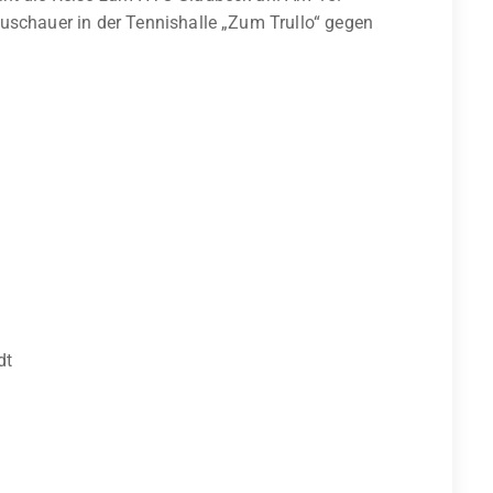
uschauer in der Tennishalle „Zum Trullo“ gegen
dt