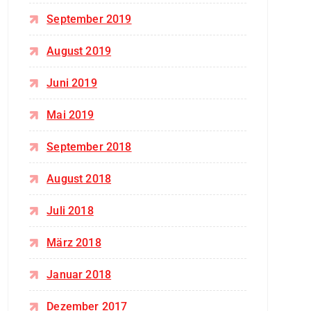
September 2019
August 2019
Juni 2019
Mai 2019
September 2018
August 2018
Juli 2018
März 2018
Januar 2018
Dezember 2017