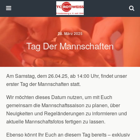
28. März 2025
Tag Der Mannschaften
Am Samstag, dem 26.04.25, ab 14:00 Uhr, findet unser
erster Tag der Mannschaften statt.
Wir möchten dieses Datum nutzen, um mit Euch
gemeinsam die Mannschaftssaison zu planen, über
Neuigkeiten und Regeländerungen zu informieren und
aktuelle Mannschaftsfotos fertigen zu lassen.
Ebenso könnt Ihr Euch an diesem Tag bereits – exklusiv