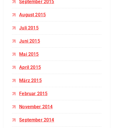
September 2015
August 2015
Juli 2015
Juni 2015
Mai 2015
April 2015
März 2015
Februar 2015
November 2014
September 2014