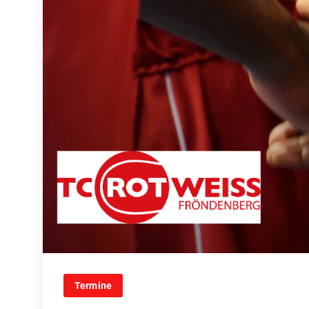
Termine