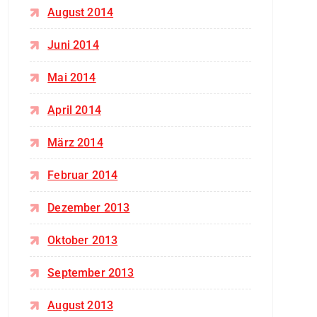
August 2014
Juni 2014
Mai 2014
April 2014
März 2014
Februar 2014
Dezember 2013
Oktober 2013
September 2013
August 2013