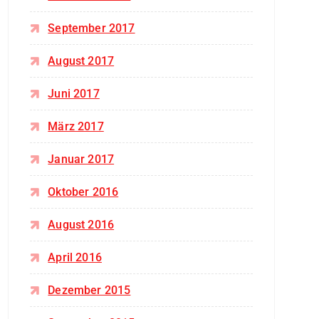
September 2017
August 2017
Juni 2017
März 2017
Januar 2017
Oktober 2016
August 2016
April 2016
Dezember 2015