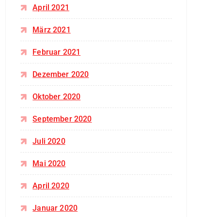
April 2021
März 2021
Februar 2021
Dezember 2020
Oktober 2020
September 2020
Juli 2020
Mai 2020
April 2020
Januar 2020