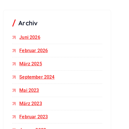
Archiv
Juni 2026
Februar 2026
März 2025
September 2024
Mai 2023
März 2023
Februar 2023