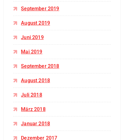
September 2019
August 2019
Juni 2019
Mai 2019
September 2018
August 2018
Juli 2018
März 2018
Januar 2018
Dezember 2017