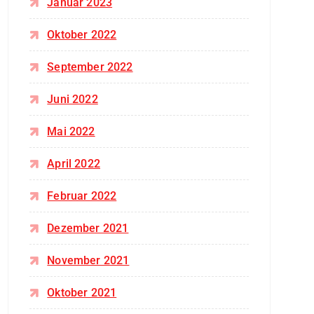
Januar 2023
Oktober 2022
September 2022
Juni 2022
Mai 2022
April 2022
Februar 2022
Dezember 2021
November 2021
Oktober 2021