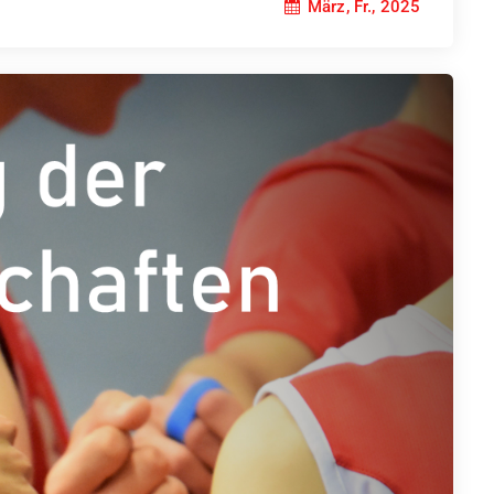
März, Fr., 2025