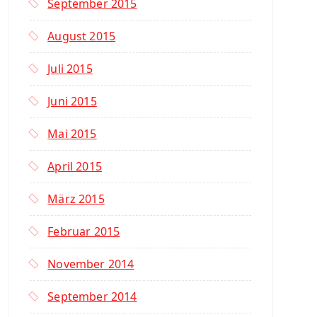
September 2015
August 2015
Juli 2015
Juni 2015
Mai 2015
April 2015
März 2015
Februar 2015
November 2014
September 2014