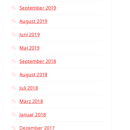
September 2019
August 2019
Juni 2019
Mai 2019
September 2018
August 2018
Juli 2018
März 2018
Januar 2018
Dezember 2017