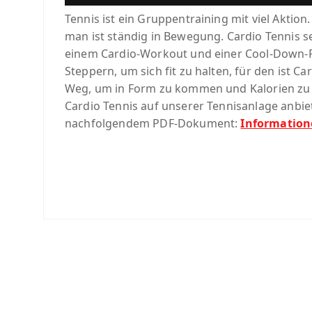
Tennis ist ein Gruppentraining mit viel Aktion
man ist ständig in Bewegung. Cardio Tennis 
einem Cardio-Workout und einer Cool-Down-
Steppern, um sich fit zu halten, für den ist Ca
Weg, um in Form zu kommen und Kalorien zu
Cardio Tennis auf unserer Tennisanlage anbie
nachfolgendem PDF-Dokument:
Information