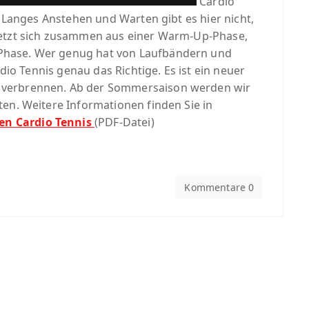
Cardio
. Langes Anstehen und Warten gibt es hier nicht,
setzt sich zusammen aus einer Warm-Up-Phase,
Phase. Wer genug hat von Laufbändern und
rdio Tennis genau das Richtige. Es ist ein neuer
 verbrennen. Ab der Sommersaison werden wir
ten. Weitere Informationen finden Sie in
en Cardio Tennis
(PDF-Datei)
Kommentare 0