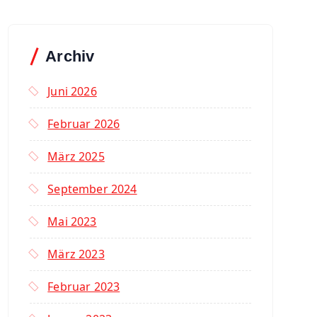
Archiv
Juni 2026
Februar 2026
März 2025
September 2024
Mai 2023
März 2023
Februar 2023