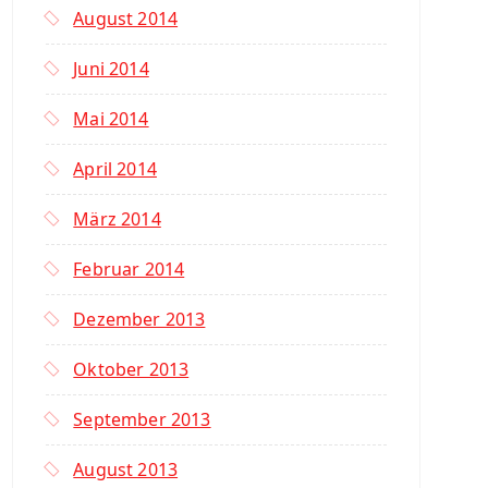
August 2014
Juni 2014
Mai 2014
April 2014
März 2014
Februar 2014
Dezember 2013
Oktober 2013
September 2013
August 2013