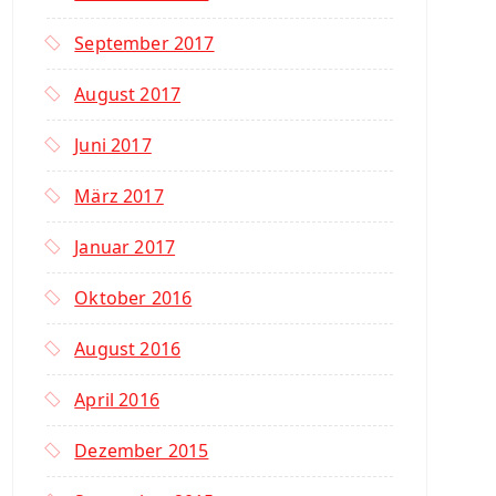
September 2017
August 2017
Juni 2017
März 2017
Januar 2017
Oktober 2016
August 2016
April 2016
Dezember 2015