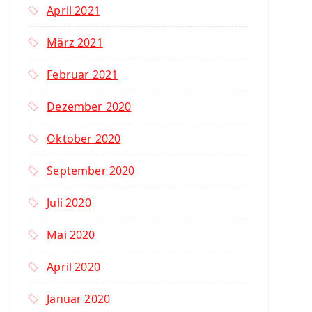
April 2021
März 2021
Februar 2021
Dezember 2020
Oktober 2020
September 2020
Juli 2020
Mai 2020
April 2020
Januar 2020