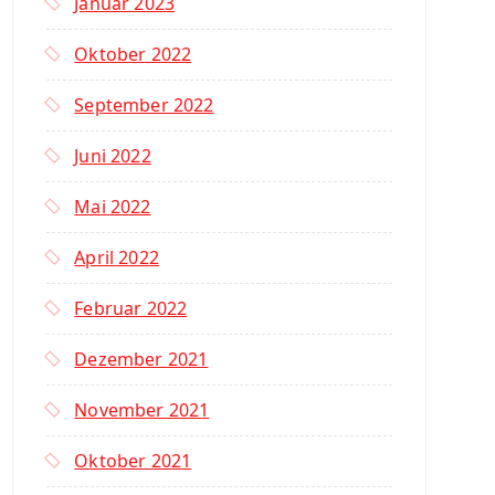
Januar 2023
Oktober 2022
September 2022
Juni 2022
Mai 2022
April 2022
Februar 2022
Dezember 2021
November 2021
Oktober 2021