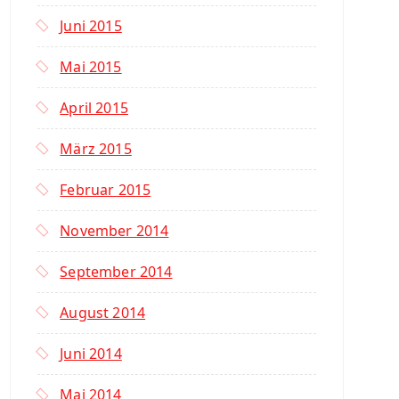
Juni 2015
Mai 2015
April 2015
März 2015
Februar 2015
November 2014
September 2014
August 2014
Juni 2014
Mai 2014