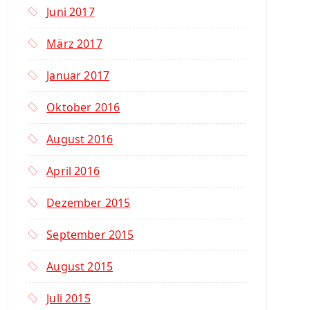
Juni 2017
März 2017
Januar 2017
Oktober 2016
August 2016
April 2016
Dezember 2015
September 2015
August 2015
Juli 2015