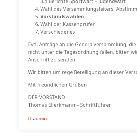
3.4 Berichte Sportwart – Jugendwart
Wahl des Versammlungsleiters, Abstimm
Vorstandswahlen
Wahl der Kassenprüfer
Verschiedenes
Evtl. Anträge an die Generalversammlung, di
nicht unter die Tagesordnung fallen, bitten wir
Anschrift zu senden.
Wir bitten um rege Beteiligung an dieser Ve
Mit freundlichen Grüßen
DER VORSTAND
Thomas Ellerkmann – Schriftführer
admin