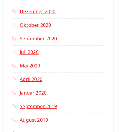
Dezember 2020
Oktober 2020
September 2020
Juli 2020
Mai 2020
April 2020
Januar 2020
September 2019
August 2019