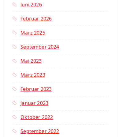
Juni 2026
Februar 2026
März 2025
September 2024
Mai 2023
März 2023
Februar 2023
Januar 2023
Oktober 2022
September 2022