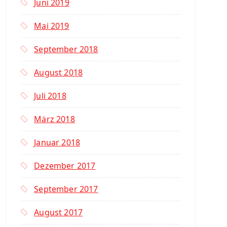
Juni 2019
Mai 2019
September 2018
August 2018
Juli 2018
März 2018
Januar 2018
Dezember 2017
September 2017
August 2017