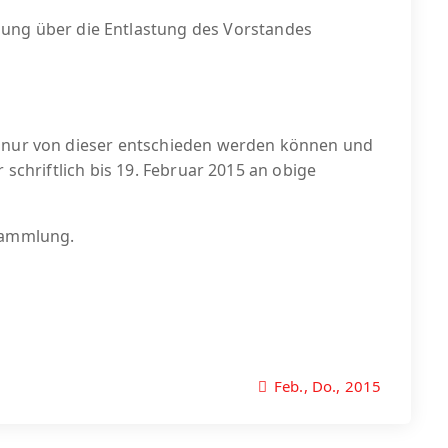
ung über die Entlastung des Vorstandes
e nur von dieser entschieden werden können und
 schriftlich bis 19. Februar 2015 an obige
rsammlung.
Feb., Do., 2015