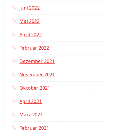
Juni 2022
Mai 2022
April 2022
Februar 2022
Dezember 2021
November 2021
Oktober 2021
April 2021
März 2021
Februar 2021