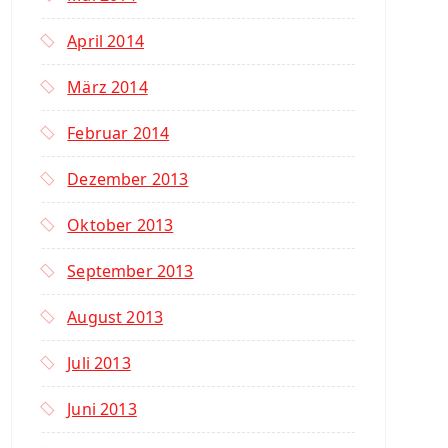
April 2014
März 2014
Februar 2014
Dezember 2013
Oktober 2013
September 2013
August 2013
Juli 2013
Juni 2013