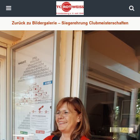
Zurück zu Bildergalerie – Siegerehrung Clubmeisterschaften